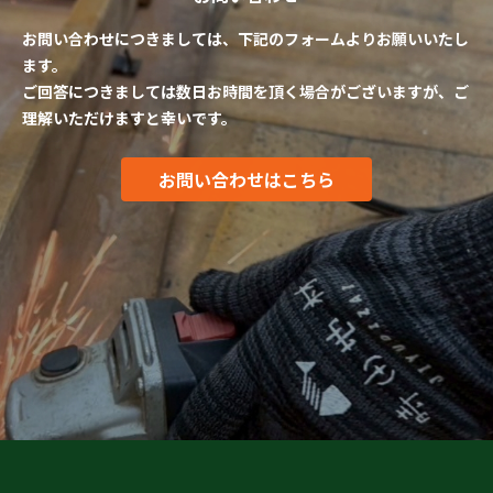
お問い合わせにつきましては、下記のフォームよりお願いいたし
ます。
ご回答につきましては数日お時間を頂く場合がございますが、ご
理解いただけますと幸いです。
お問い合わせはこちら