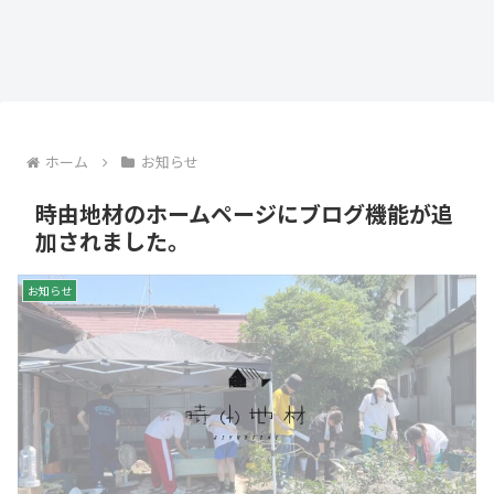
ホーム
お知らせ
時由地材のホームページにブログ機能が追
加されました。
お知らせ