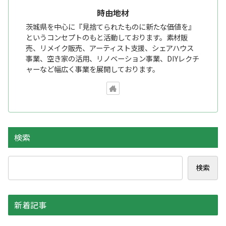
時由地材
茨城県を中心に『見捨てられたものに新たな価値を』
というコンセプトのもと活動しております。素材販
売、リメイク販売、アーティスト支援、シェアハウス
事業、空き家の活用、リノベーション事業、DIYレクチ
ャーなど幅広く事業を展開しております。
検索
検索
新着記事