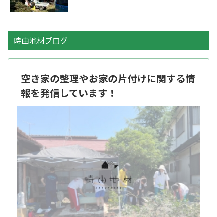
時由地材ブログ
空き家の整理やお家の片付けに関する情
報を発信しています！