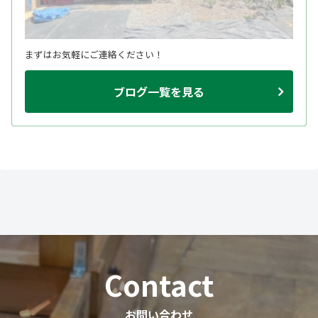
まずはお気軽にご連絡ください！
ブログ一覧を見る
Contact
お問い合わせ