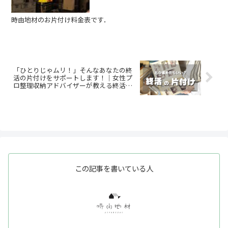
時由地材のお片付け料金表です．
「ひとりじゃムリ！」そんなあなたの終
活の片付けをサポートします！｜女性プ
ロ整理収納アドバイザーが教える終活の
流れ
この記事を書いている人