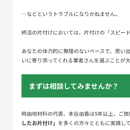
…などというトラブルになりかねません。
終活の片付けにおいては、片付けの「スピー
あなたの体力的に無理のないペースで、思い
いに寄り添ってくれる業者さんを選ぶことが
まずは相談してみませんか？
時由地材料の代表、本谷由香は5年以上、ご依
したお片付け」
を多くの方々とともに実践し