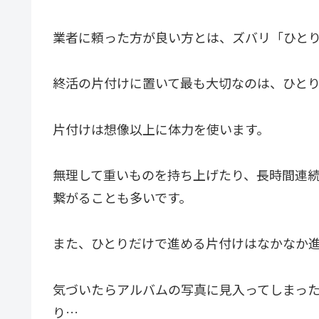
業者に頼った方が良い方とは、ズバリ「ひと
終活の片付けに置いて最も大切なのは、ひと
片付けは想像以上に体力を使います。
無理して重いものを持ち上げたり、長時間連
繋がることも多いです。
また、ひとりだけで進める片付けはなかなか
気づいたらアルバムの写真に見入ってしまっ
り…