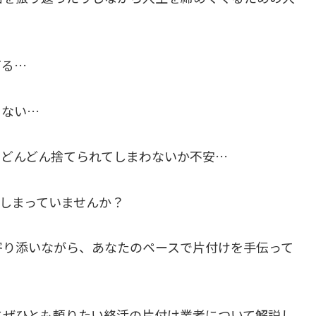
ぎる…
くない…
でどんどん捨てられてしまわないか不安…
しまっていませんか？
寄り添いながら、あなたのペースで片付けを手伝って
にぜひとも頼りたい終活の片付け業者について解説し