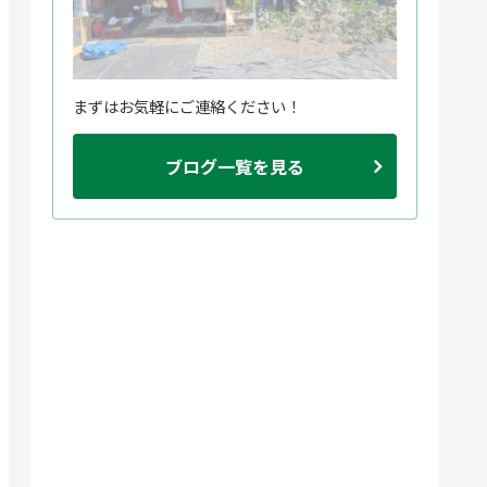
まずはお気軽にご連絡ください！
ブログ一覧を見る