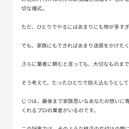
切な儀式。
ただ、ひとりでやるにはあまりにも物が多す
でも、家族にもできればあまり迷惑をかけた
さらに業者に頼むと言っても、大切なものま
そう考えて、たったひとりで抱え込もうとして
じつは、最後まで家族思いなあなたの想いに
くれるプロの業者がいるのです。
この記事では、そのような終活の片付けの際