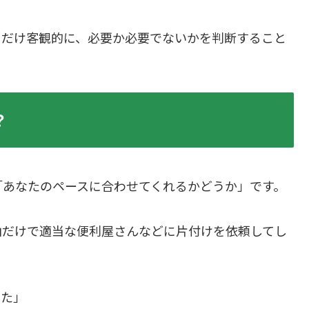
とだけ客観的に、必要か必要でないかを判断すること
？
「あなたのペースに合わせてくれるかどうか」です。
由だけで適当な便利屋さんなどに片付けを依頼してし
った」