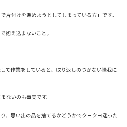
りで片付けを進めようとしてしまっている方」です。
りで抱え込まないこと。
続して作業をしていると、取り返しのつかない怪我に
進まないのも事実です。
たり、思い出の品を捨てるかどうかでクヨクヨ迷った