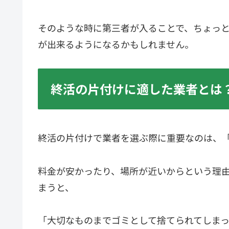
そのような時に第三者が入ることで、ちょっ
が出来るようになるかもしれません。
終活の片付けに適した業者とは
終活の片付けで業者を選ぶ際に重要なのは、
料金が安かったり、場所が近いからという理
まうと、
「大切なものまでゴミとして捨てられてしま