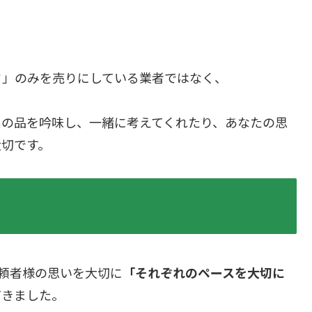
ド」のみを売りにしている業者ではなく、
出の品を吟味し、一緒に考えてくれたり、あなたの思
大切です。
頼者様の思いを大切に
「それぞれのペースを大切に
てきました。