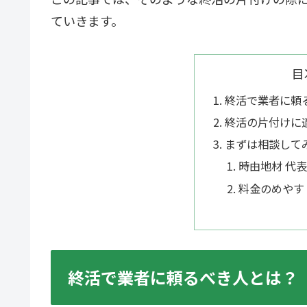
ていきます。
目
終活で業者に頼
終活の片付けに
まずは相談して
時由地材 代
料金のめやす
終活で業者に頼るべき人とは？