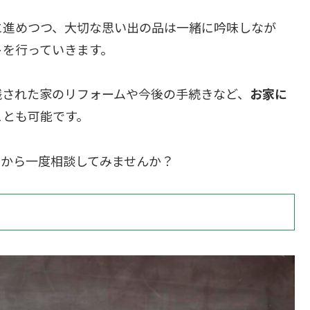
に進めつつ、大切な思い出の品は一緒に吟味しなが
トを行っていきます。
された家のリフォームや今後の手続きなど、
お家に
ことも可能です。
ムから一度相談してみませんか？