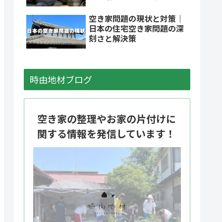
空き家問題の現状と対策｜
日本の住宅空き家問題の深
刻さと解決策
時由地材ブログ
空き家の整理やお家の片付けに
関する情報を発信しています！